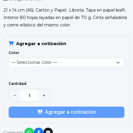
21 x 14 cm (A5). Cartón y Papel.. Libreta. Tapa en papel kraft.
Interior 80 hojas rayadas en papel de 70 g. Cinta señaladora
y cierre elástico del mismo color.
Agregar a cotización
Color
Cantidad
−
+
Agregar a cotización
Compartir: