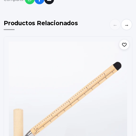
Productos Relacionados
←
→