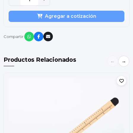
Agregar a cotización
Compartir:
Productos Relacionados
←
→