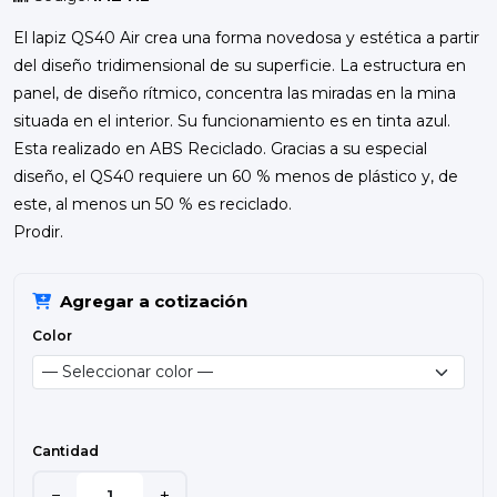
El lapiz QS40 Air crea una forma novedosa y estética a partir
del diseño tridimensional de su superficie. La estructura en
panel, de diseño rítmico, concentra las miradas en la mina
situada en el interior. Su funcionamiento es en tinta azul.
Esta realizado en ABS Reciclado. Gracias a su especial
diseño, el QS40 requiere un 60 % menos de plástico y, de
este, al menos un 50 % es reciclado.
Prodir.
Agregar a cotización
Color
Cantidad
−
+