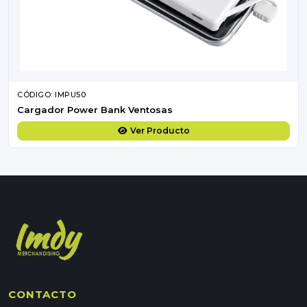
CÓDIGO: IMPU50
Cargador Power Bank Ventosas
Ver Producto
CONTACTO