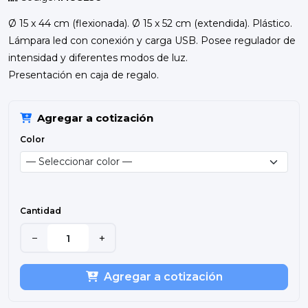
Ø 15 x 44 cm (flexionada). Ø 15 x 52 cm (extendida). Plástico.
Lámpara led con conexión y carga USB. Posee regulador de
intensidad y diferentes modos de luz.
Presentación en caja de regalo.
Agregar a cotización
Color
Cantidad
−
+
Agregar a cotización