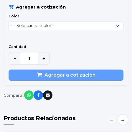
Agregar a cotización
Color
Cantidad
−
+
Agregar a cotización
Compartir:
Productos Relacionados
←
→