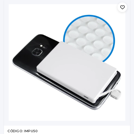
CÓDIGO: IMPU50