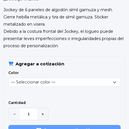
Jockey de 6 paneles de algodón símil gamuza y mesh.
Cierre hebilla metálica y tira de símil gamuza. Sticker
metalizado en visera.
Debido a la costura frontal del Jockey, el logueo puede
presentar leves imperfecciones o irregularidades propias del
proceso de personalización.
Agregar a cotización
Color
Cantidad
−
+