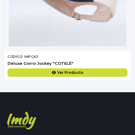
CÓDIGO: IMPG63
Deluxe Gorro Jockey "COTELÉ"
Ver Producto