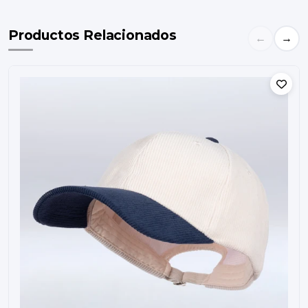
Productos Relacionados
←
→