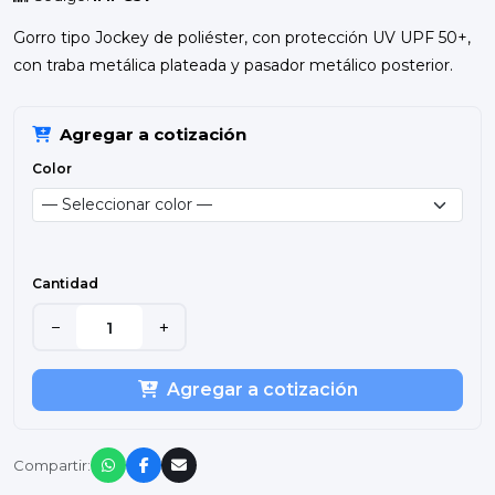
Gorro tipo Jockey de poliéster, con protección UV UPF 50+,
con traba metálica plateada y pasador metálico posterior.
Agregar a cotización
Color
Cantidad
−
+
Agregar a cotización
Compartir: