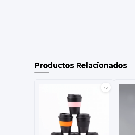
Productos Relacionados