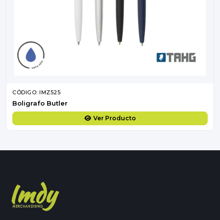
CÓDIGO: IMZ525
Boligrafo Butler
Ver Producto