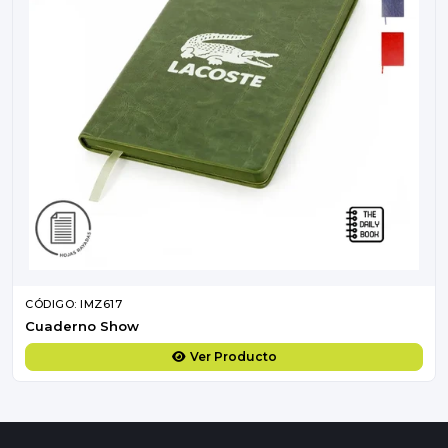
CÓDIGO: IMZ617
Cuaderno Show
Ver Producto