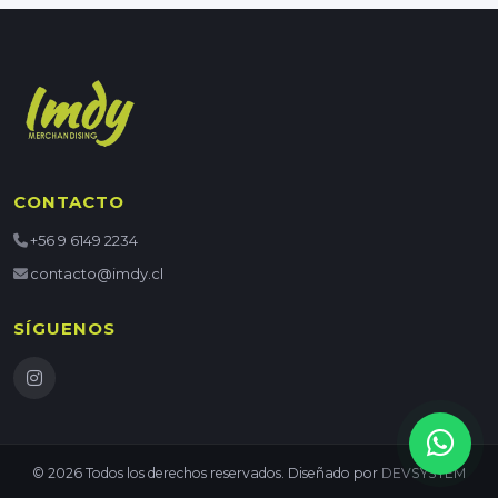
CONTACTO
+56 9 6149 2234
contacto@imdy.cl
SÍGUENOS
© 2026 Todos los derechos reservados. Diseñado por
DEVSYSTEM