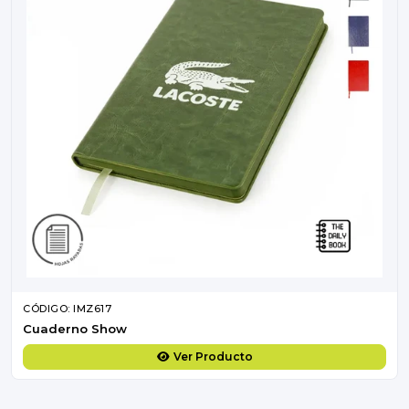
CÓDIGO: IMZ617
Cuaderno Show
Ver Producto