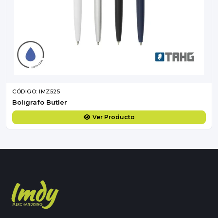
CÓDIGO: IMZ525
Boligrafo Butler
Ver Producto