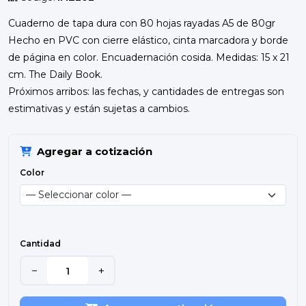
Cuaderno de tapa dura con 80 hojas rayadas A5 de 80gr
Hecho en PVC con cierre elástico, cinta marcadora y borde
de página en color. Encuadernación cosida. Medidas: 15 x 21
cm. The Daily Book.
Próximos arribos: las fechas, y cantidades de entregas son
estimativas y están sujetas a cambios.
Agregar a cotización
Color
Cantidad
−
+