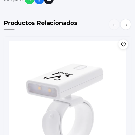
Productos Relacionados
←
→