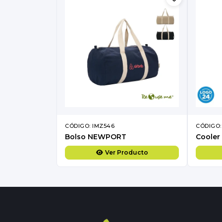
CÓDIGO: IMZ546
CÓDIGO:
Bolso NEWPORT
Cooler 
Ver Producto