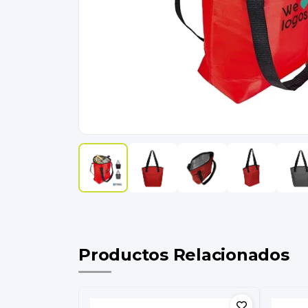
Productos Relacionados