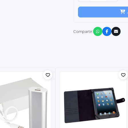
Compartir: