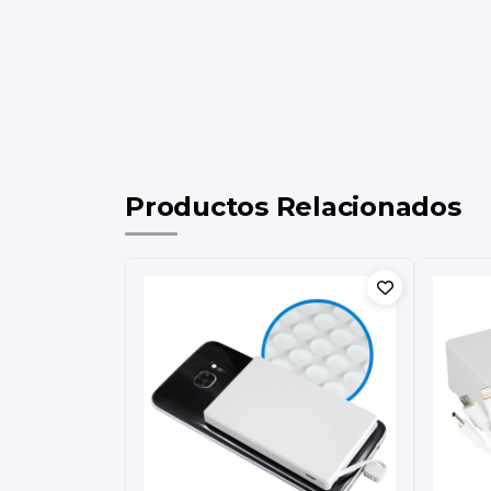
Productos Relacionados