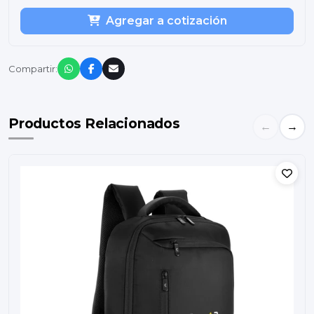
Agregar a cotización
Compartir:
Productos Relacionados
←
→