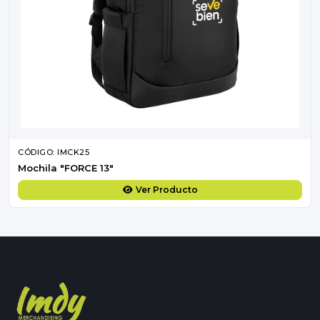
CÓDIGO: IMCK25
Mochila "FORCE 13"
Ver Producto