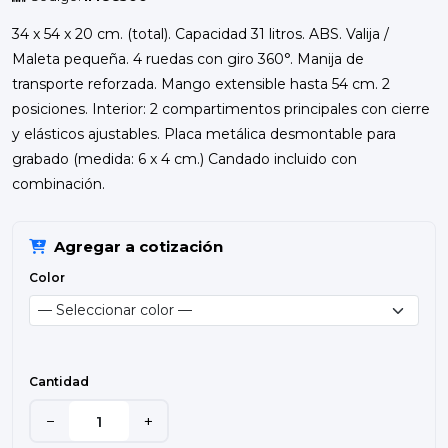
34 x 54 x 20 cm. (total). Capacidad 31 litros. ABS. Valija /
Maleta pequeña. 4 ruedas con giro 360°. Manija de
transporte reforzada. Mango extensible hasta 54 cm. 2
posiciones. Interior: 2 compartimentos principales con cierre
y elásticos ajustables. Placa metálica desmontable para
grabado (medida: 6 x 4 cm.) Candado incluido con
combinación.
Agregar a cotización
Color
Cantidad
−
+