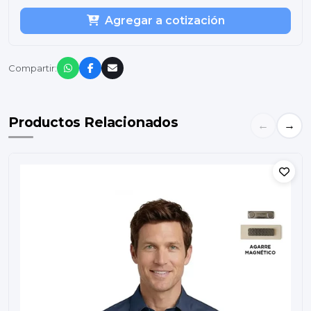
Agregar a cotización
Compartir:
Productos Relacionados
←
→