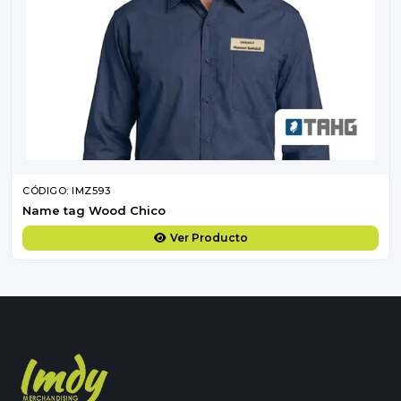
CÓDIGO: IMZ593
Name tag Wood Chico
Ver Producto