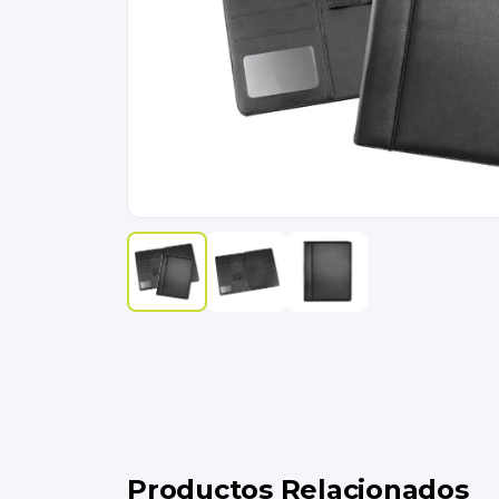
Productos Relacionados