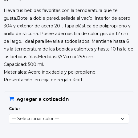
Lleva tus bebidas favoritas con la temperatura que te
gusta.Botella doble pared, sellada al vacío. Interior de acero
304 y exterior de acero 201. Tapa plástica de polipropileno y
anillo de silicona. Posee además tira de color gris de 12 cm
de largo. Ideal para llevarla a todos lados. Mantiene hasta 6
hs la temperatura de las bebidas calientes y hasta 10 hs la de
las bebidas frías.Medidas: Ø 7cm x 25.5 cm.
Capacidad: 500 ml.
Materiales: Acero inoxidable y polipropileno.
Presentación: en caja de regalo Kraft.
Agregar a cotización
Color