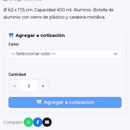
Ø 6,5 x 17,5 cm. Capacidad 400 ml. Aluminio. Botella de
aluminio con cierre de plástico y carabina metálica.
Agregar a cotización
Color
Cantidad
−
+
Agregar a cotización
Compartir: