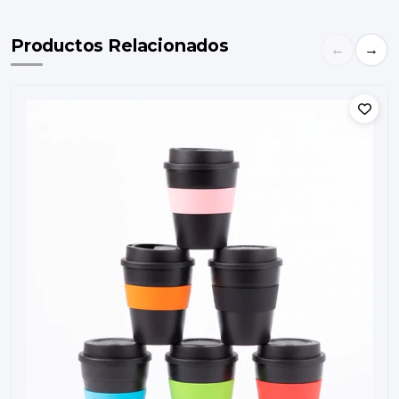
Productos Relacionados
←
→