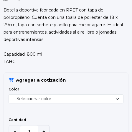
Botella deportiva fabricada en RPET con tapa de
polipropileno. Cuenta con una toalla de poliéster de 18 x
79cm, tapa con sorbete y anillo para mejor agarre. Es ideal
para entrenamientos, actividades al aire libre o jornadas
deportivas intensas
.
Capacidad: 800 ml
TAHG
Agregar a cotización
Color
Cantidad
−
+