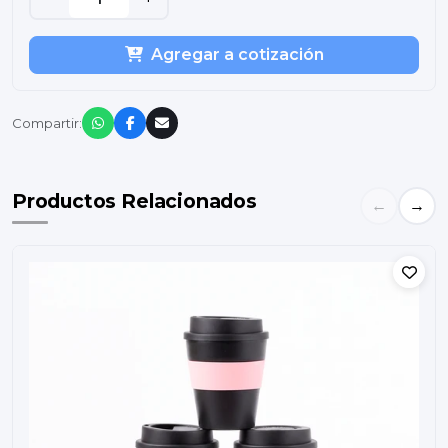
Agregar a cotización
Compartir:
Productos Relacionados
←
→