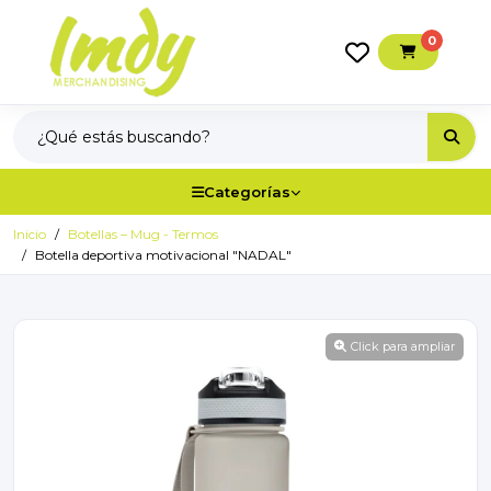
0
Categorías
Inicio
Botellas – Mug - Termos
Botella deportiva motivacional "NADAL"
Click para ampliar