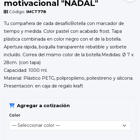
motivacional "NADAL"
Código:
IMCT778
Tu compañera de cada desafíoBotella con marcador de
tiempo y medida. Color pastel con acabado frost. Tapa
plástica combinada en color negro con el de la botella.
Apertura rápida, boquilla transparente rebatible y sorbete
incluído. Correa del mismo color de la botella.Medidas: Ø 7 x
28cm. (con tapa)
Capacidad: 1000 ml.
Material: Plástico PETG, polipropileno, poliestireno y silicona.
Presentación: en caja de regalo kraft
Agregar a cotización
Color