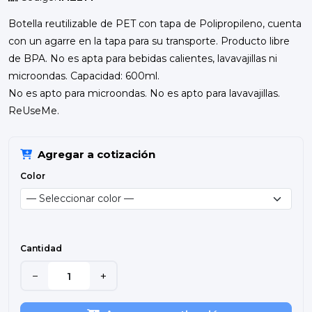
Botella reutilizable de PET con tapa de Polipropileno, cuenta
con un agarre en la tapa para su transporte. Producto libre
de BPA. No es apta para bebidas calientes, lavavajillas ni
microondas. Capacidad: 600ml.
No es apto para microondas. No es apto para lavavajillas.
ReUseMe.
Agregar a cotización
Color
Cantidad
−
+