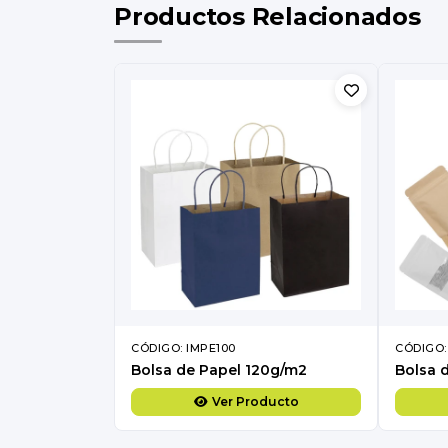
Productos Relacionados
CÓDIGO: IMPE100
CÓDIGO:
Bolsa de Papel 120g/m2
Ver Producto