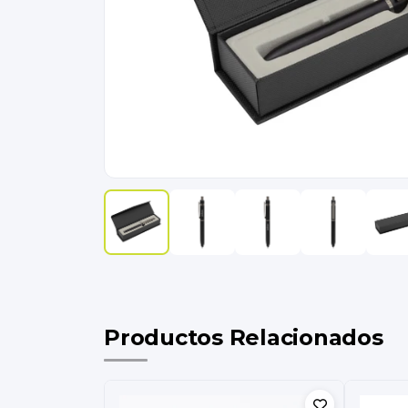
Productos Relacionados