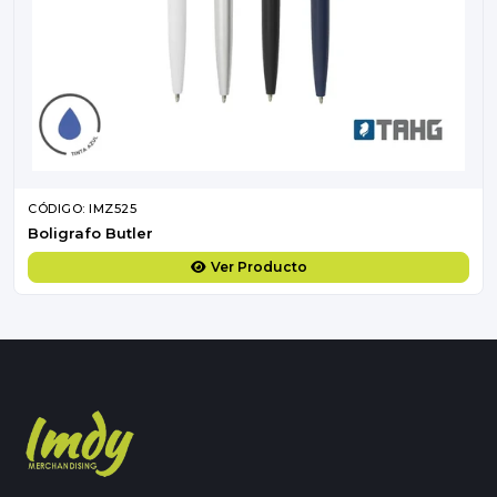
CÓDIGO: IMZ525
Boligrafo Butler
Ver Producto