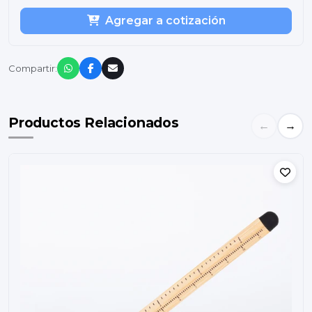
Agregar a cotización
Compartir:
Productos Relacionados
←
→