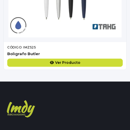
CÓDIGO: IMZ525
Boligrafo Butler
Ver Producto