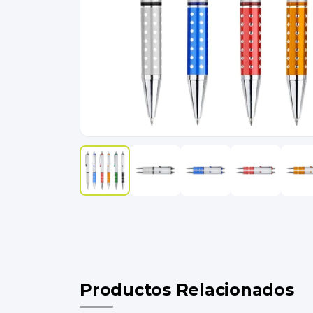
Productos Relacionados