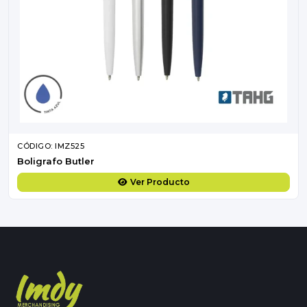
CÓDIGO: IMZ525
Boligrafo Butler
Ver Producto