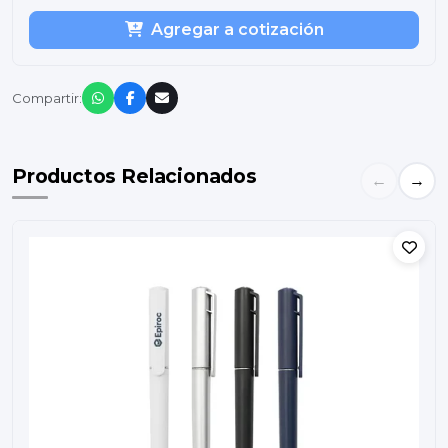
Agregar a cotización
Compartir:
Productos Relacionados
←
→