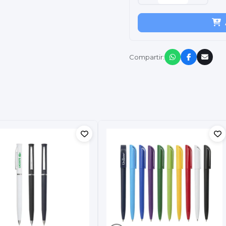
Compartir: