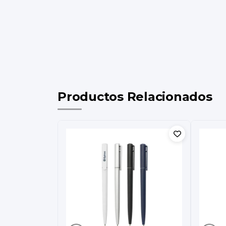
Productos Relacionados