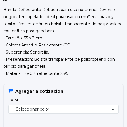
Banda Reflectante Retráctil, para uso nocturno. Reverso
negro aterciopelado. Ideal para usar en muñeca, brazo y
tobillo. Presentación en bolsita transparente de polipropileno
con orificio para ganchera.
• Tamaño: 35 x 3 cm.
• Colores:Amarillo Reflectante (05).
• Sugerencia: Serigrafía.
• Presentación: Bolsita transparente de polipropileno con
orificio para ganchera.
• Material: PVC + reflectante 25X.
Agregar a cotización
Color