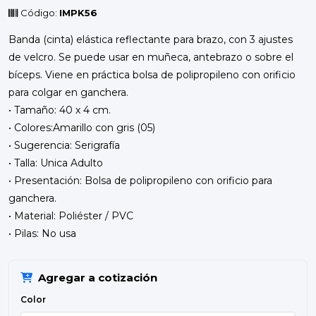
Código:
IMPK56
Banda (cinta) elástica reflectante para brazo, con 3 ajustes
de velcro. Se puede usar en muñeca, antebrazo o sobre el
bíceps. Viene en práctica bolsa de polipropileno con orificio
para colgar en ganchera.
• Tamaño: 40 x 4 cm.
• Colores:Amarillo con gris (05)
• Sugerencia: Serigrafía
• Talla: Unica Adulto
• Presentación: Bolsa de polipropileno con orificio para
ganchera.
• Material: Poliéster / PVC
• Pilas: No usa
Agregar a cotización
Color