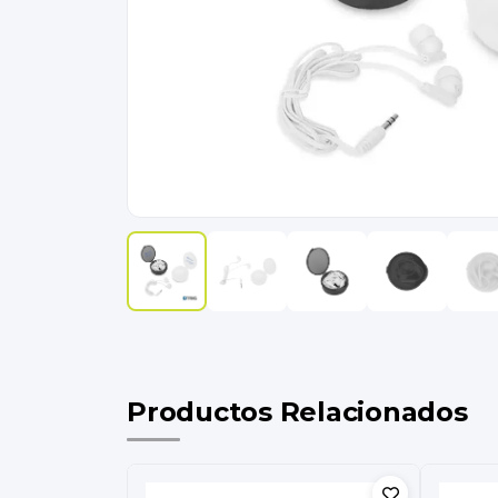
Productos Relacionados