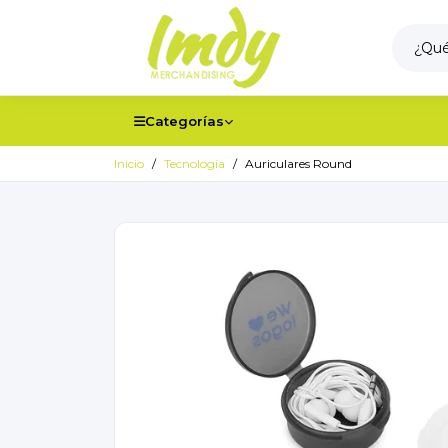
Categorías
Inicio
Tecnología
Auriculares Round