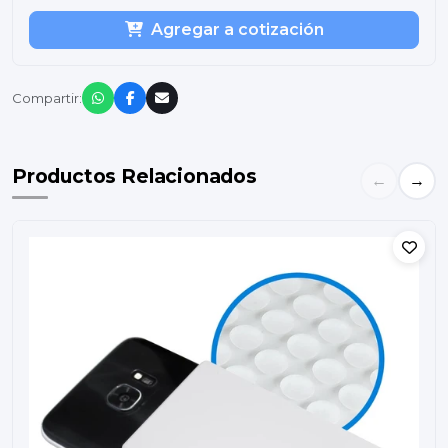
Agregar a cotización
Compartir:
Productos Relacionados
←
→