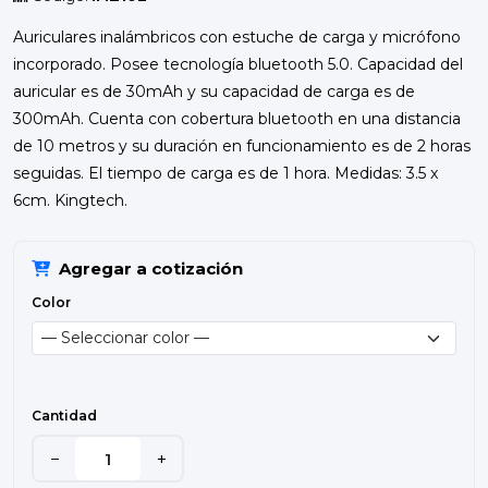
Auriculares inalámbricos con estuche de carga y micrófono
incorporado. Posee tecnología bluetooth 5.0. Capacidad del
auricular es de 30mAh y su capacidad de carga es de
300mAh. Cuenta con cobertura bluetooth en una distancia
de 10 metros y su duración en funcionamiento es de 2 horas
seguidas. El tiempo de carga es de 1 hora. Medidas: 3.5 x
6cm. Kingtech.
Agregar a cotización
Color
Cantidad
−
+