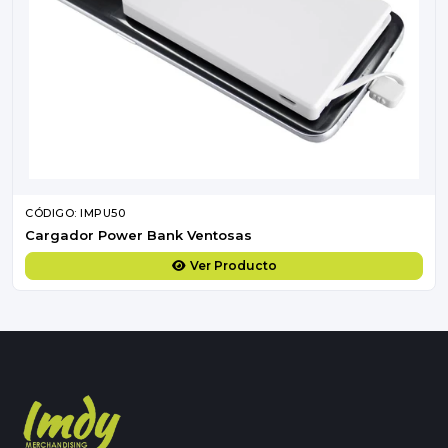
CÓDIGO: IMPU50
Cargador Power Bank Ventosas
Ver Producto