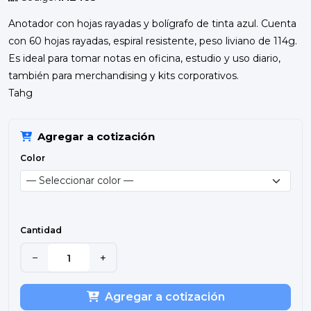
Anotador con hojas rayadas y bolígrafo de tinta azul. Cuenta
con 60 hojas rayadas, espiral resistente, peso liviano de 114g.
Es ideal para tomar notas en oficina, estudio y uso diario,
también para merchandising y kits corporativos.
Tahg
Agregar a cotización
Color
Cantidad
−
+
Agregar a cotización