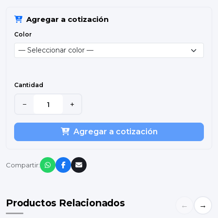
Agregar a cotización
Color
Cantidad
−
+
Agregar a cotización
Compartir:
Productos Relacionados
←
→