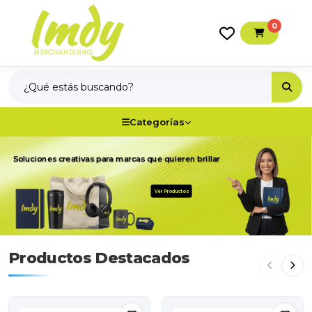
0
Categorías
Soluciones creativas para marcas que quieren brillar
Ver Productos
Productos Destacados