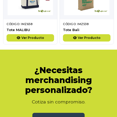
CÓDIGO: IMZ658
CÓDIGO: IMZ538
Tote MALIBU
Tote Bali
Ver Producto
Ver Producto
¿Necesitas
merchandising
personalizado?
Cotiza sin compromiso.