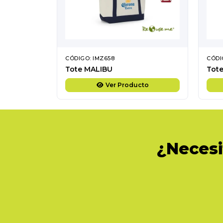
CÓDIGO: IMZ658
CÓDI
Tote MALIBU
Tote
Ver Producto
¿Necesi