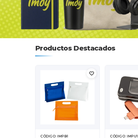
Productos Destacados
CÓDIGO: IMPB1
CÓDIGO: IMPU1