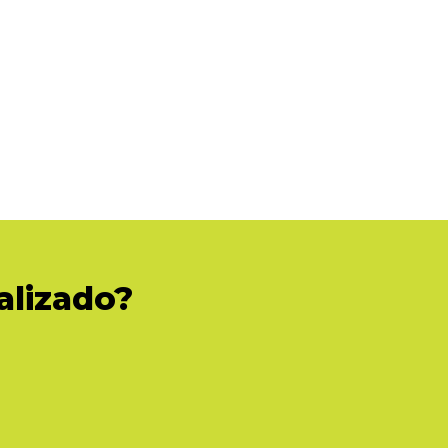
alizado?