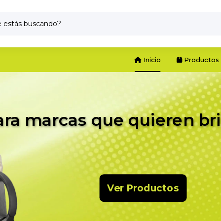
Inicio
Productos
ara marcas que quieren bri
Ver Productos