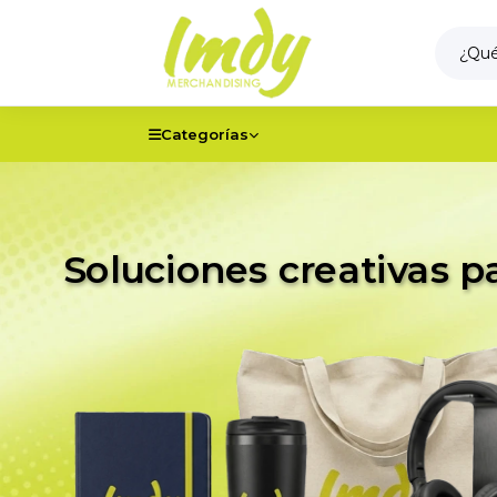
Categorías
Soluciones creativas p