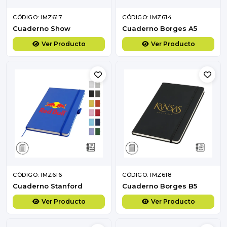
CÓDIGO: IMZ617
CÓDIGO: IMZ614
Cuaderno Show
Cuaderno Borges A5
Ver Producto
Ver Producto
CÓDIGO: IMZ616
CÓDIGO: IMZ618
Cuaderno Stanford
Cuaderno Borges B5
Ver Producto
Ver Producto