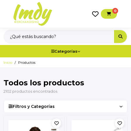
0
Categorías
Inicio
Productos
Todos los productos
2102 productos encontrados
Filtros y Categorías